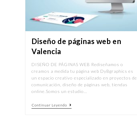
Diseño de páginas web en
Valencia
DISEÑO DE PÁGINAS WEB Rediseñamos o
creamos a medida tu página web DyBgraphics es
un espacio creativo especializado en proyectos de
comunicación, diseño de páginas web, tiendas
online.Somos un estudio…
Continuar Leyendo