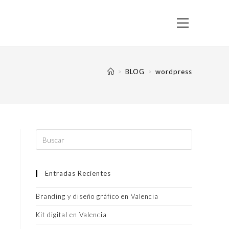
>
BLOG
>
wordpress
Entradas Recientes
Branding y diseño gráfico en Valencia
Kit digital en Valencia