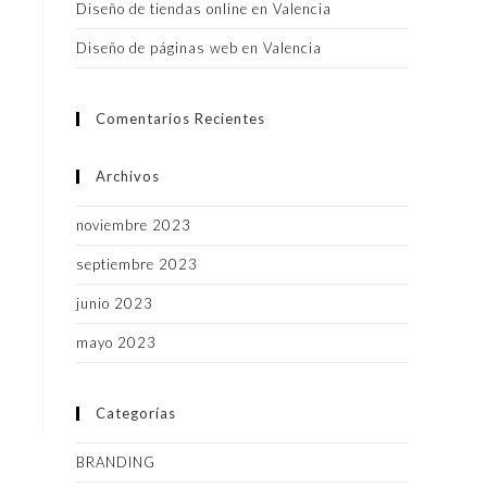
Diseño de tiendas online en Valencia
Diseño de páginas web en Valencia
Comentarios Recientes
Archivos
noviembre 2023
septiembre 2023
junio 2023
mayo 2023
Categorías
BRANDING