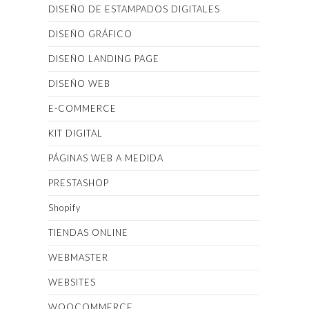
DISEÑO DE ESTAMPADOS DIGITALES
DISEÑO GRÁFICO
DISEÑO LANDING PAGE
DISEÑO WEB
E-COMMERCE
KIT DIGITAL
PÁGINAS WEB A MEDIDA
PRESTASHOP
Shopify
TIENDAS ONLINE
WEBMASTER
WEBSITES
WOOCOMMERCE