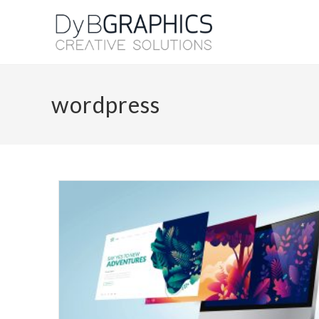
wordpress