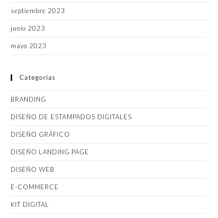
septiembre 2023
junio 2023
mayo 2023
Categorías
BRANDING
DISEÑO DE ESTAMPADOS DIGITALES
DISEÑO GRÁFICO
DISEÑO LANDING PAGE
DISEÑO WEB
E-COMMERCE
KIT DIGITAL