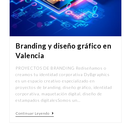
Branding y diseño gráfico en
Valencia
PROYECTOS DE BRANDING Rediseñamos o
creamos tu identidad corporativa DyBgraphics
es un espacio creativo especializado en
proyectos de branding, diseño gráfico, identidad
corporativa, maquetación digital, diseño de
estampados digitalesSomos un…
Continuar Leyendo