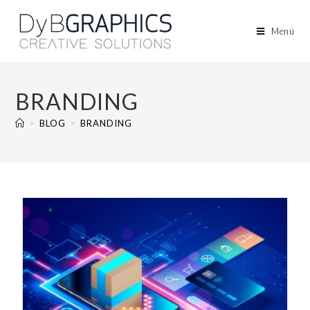
Menú
BRANDING
>
BLOG
>
BRANDING