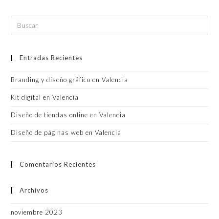
Entradas Recientes
Branding y diseño gráfico en Valencia
Kit digital en Valencia
Diseño de tiendas online en Valencia
Diseño de páginas web en Valencia
Comentarios Recientes
Archivos
noviembre 2023