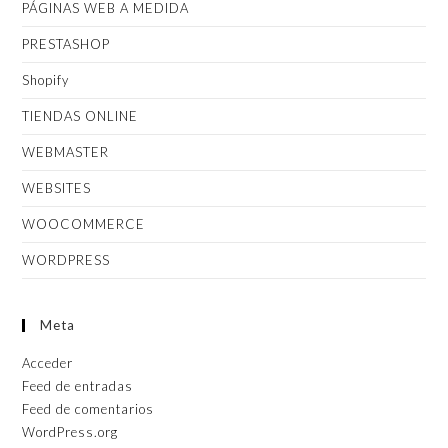
PÁGINAS WEB A MEDIDA
PRESTASHOP
Shopify
TIENDAS ONLINE
WEBMASTER
WEBSITES
WOOCOMMERCE
WORDPRESS
Meta
Acceder
Feed de entradas
Feed de comentarios
WordPress.org