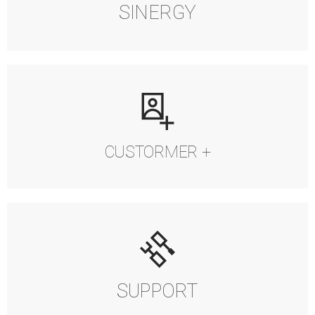
SINERGY
CUSTORMER +
SUPPORT