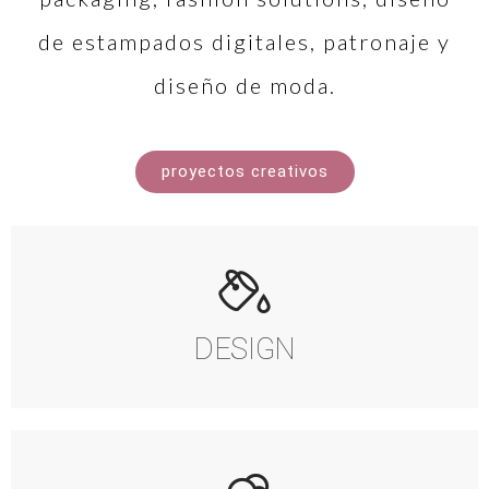
de estampados digitales, patronaje y
diseño de moda.
proyectos creativos
DESIGN