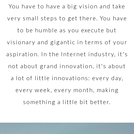
You have to have a big vision and take
very small steps to get there. You have
to be humble as you execute but
visionary and gigantic in terms of your
aspiration. In the Internet industry, it's
not about grand innovation, it's about
a lot of little innovations: every day,
every week, every month, making
something a little bit better.