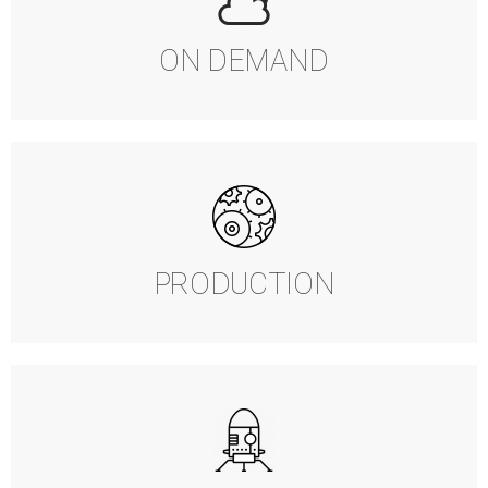
ON DEMAND
PRODUCTION