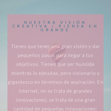
NUESTRA VISIÓN
CREATIVA / PIENSA EN
GRANDE
Tienes que tener una gran visión y dar
pequeños pasos para llegar a tus
objetivos. Tienes que ser humilde
mientras lo ejecutas, pero visionario y
gigantesco en términos de aspiración. En
Internet, no se trata de grandes
innovaciones, se trata de una gran
cantidad de pequeñas innovaciones: