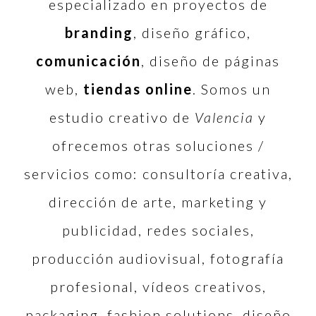
especializado en proyectos de
branding
, diseño gráfico,
comunicación
, diseño de páginas
web,
tiendas online
. Somos un
estudio creativo de
Valencia
y
ofrecemos otras soluciones /
servicios como: consultoría creativa,
dirección de arte, marketing y
publicidad, redes sociales,
producción audiovisual, fotografía
profesional, vídeos creativos,
packaging, fashion solutions, diseño