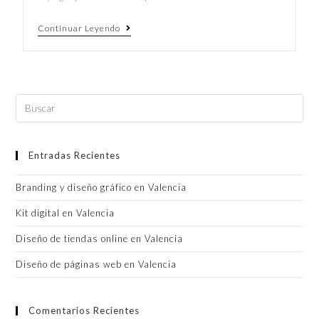
Continuar Leyendo
Entradas Recientes
Branding y diseño gráfico en Valencia
Kit digital en Valencia
Diseño de tiendas online en Valencia
Diseño de páginas web en Valencia
Comentarios Recientes