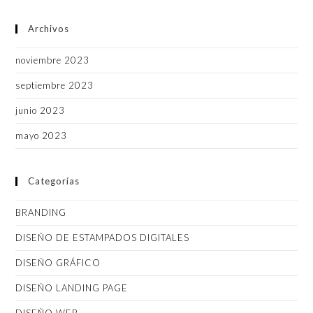
Archivos
noviembre 2023
septiembre 2023
junio 2023
mayo 2023
Categorías
BRANDING
DISEÑO DE ESTAMPADOS DIGITALES
DISEÑO GRÁFICO
DISEÑO LANDING PAGE
DISEÑO WEB