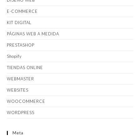
E-COMMERCE
KIT DIGITAL
PÁGINAS WEB A MEDIDA
PRESTASHOP
Shopify
TIENDAS ONLINE
WEBMASTER
WEBSITES
WOOCOMMERCE
WORDPRESS
Meta