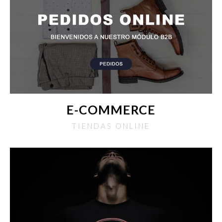
E-COMMERCE
TIENDAS ONLINE