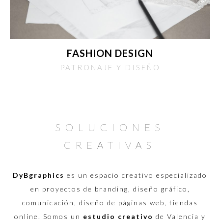
FASHION DESIGN
PATRONAJE Y DISEÑO
SOLUCIONES
CREATIVAS
DyBgraphics
es un espacio creativo especializado
en proyectos de branding, diseño gráfico,
comunicación, diseño de páginas web, tiendas
online. Somos un
estudio creativo
de Valencia y