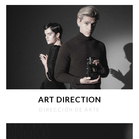
ART DIRECTION
DIRECCIÓN DE ARTE