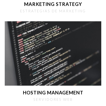
MARKETING STRATEGY
ESTRATEGIAS DE MARKETING
HOSTING MANAGEMENT
SERVIDORES WEB