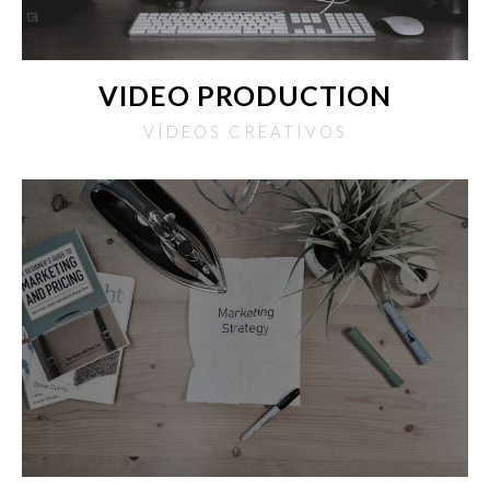
VIDEO PRODUCTION
VÍDEOS CREATIVOS