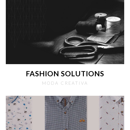
FASHION SOLUTIONS
MODA CREATIVA