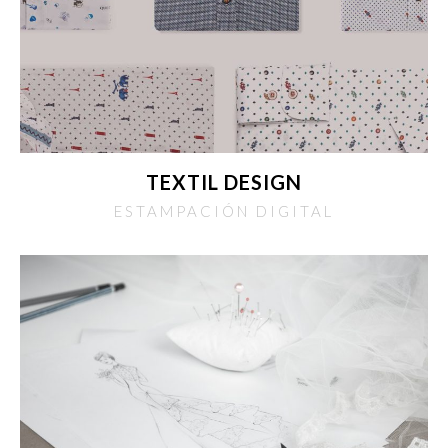
TEXTIL DESIGN
ESTAMPACIÓN DIGITAL