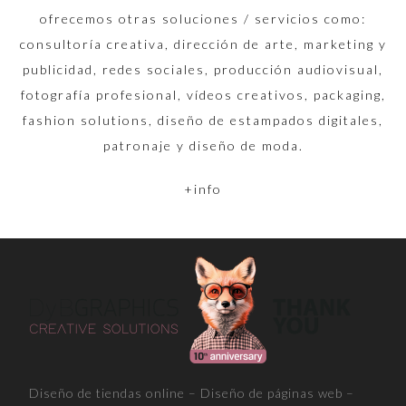
ofrecemos otras soluciones / servicios como:
consultoría creativa, dirección de arte, marketing y
publicidad, redes sociales, producción audiovisual,
fotografía profesional, vídeos creativos, packaging,
fashion solutions, diseño de estampados digitales,
patronaje y diseño de moda.
+info
Diseño de tiendas online – Diseño de páginas web –