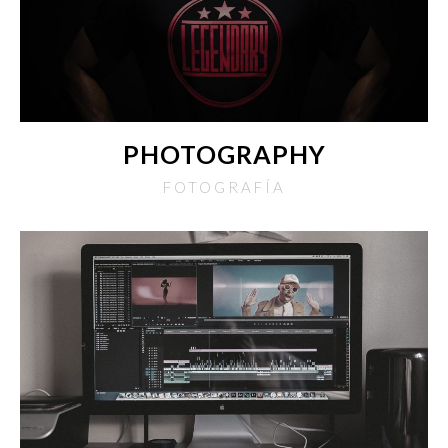
PHOTOGRAPHY
FOTOGRAFÍA