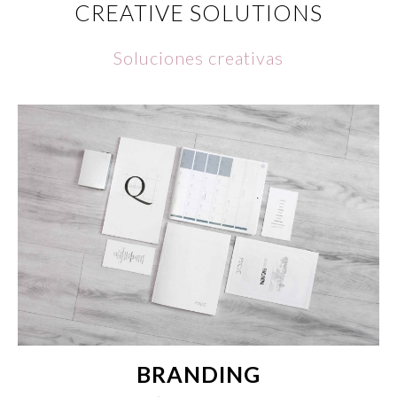
CREATIVE SOLUTIONS
Soluciones creativas
BRANDING