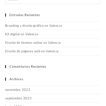
Entradas Recientes
Branding y diseño gráfico en Valencia
Kit digital en Valencia
Diseño de tiendas online en Valencia
Diseño de páginas web en Valencia
Comentarios Recientes
Archivos
noviembre 2023
septiembre 2023