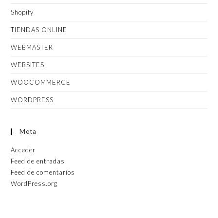
Shopify
TIENDAS ONLINE
WEBMASTER
WEBSITES
WOOCOMMERCE
WORDPRESS
Meta
Acceder
Feed de entradas
Feed de comentarios
WordPress.org