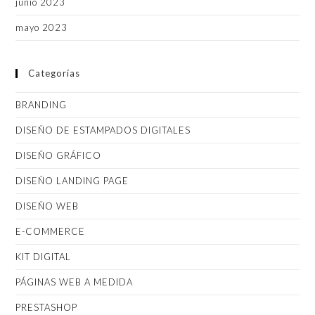
junio 2023
mayo 2023
Categorías
BRANDING
DISEÑO DE ESTAMPADOS DIGITALES
DISEÑO GRÁFICO
DISEÑO LANDING PAGE
DISEÑO WEB
E-COMMERCE
KIT DIGITAL
PÁGINAS WEB A MEDIDA
PRESTASHOP