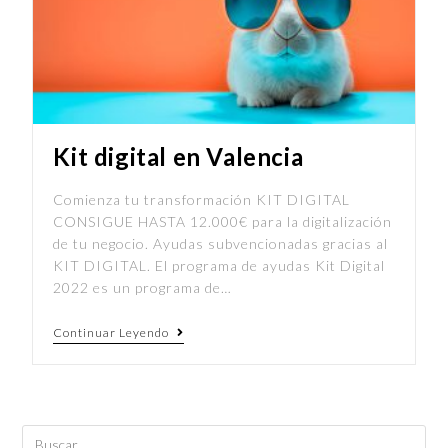
Kit digital en Valencia
Comienza tu transformación KIT DIGITAL
CONSIGUE HASTA 12.000€ para la digitalización
de tu negocio. Ayudas subvencionadas gracias al
KIT DIGITAL. El programa de ayudas Kit Digital
2022 es un programa de…
Continuar Leyendo